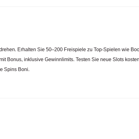
drehen. Erhalten Sie 50–200 Freispiele zu Top-Spielen wie Boo
it Bonus, inklusive Gewinnlimits. Testen Sie neue Slots kosten
ee Spins Boni.