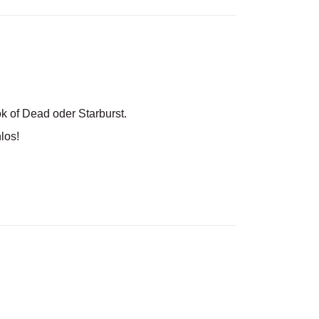
k of Dead oder Starburst.
los!