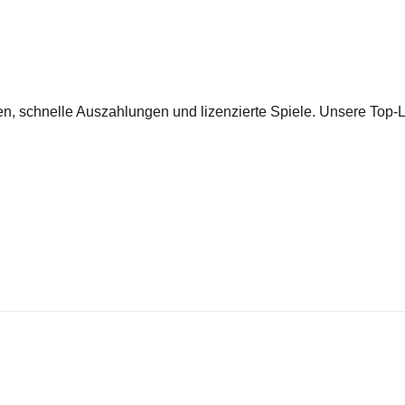
, schnelle Auszahlungen und lizenzierte Spiele. Unsere Top-Lis