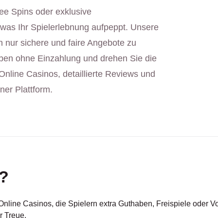
ee Spins oder exklusive
was Ihr Spielerlebnung aufpeppt. Unsere
n nur sichere und faire Angebote zu
aben ohne Einzahlung und drehen Sie die
Online Casinos, detaillierte Reviews und
ner Plattform.
i?
nline Casinos, die Spielern extra Guthaben, Freispiele oder Vor
 Treue.