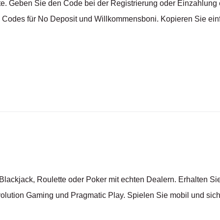
e. Geben Sie den Code bei der Registrierung oder Einzahlung e
 Codes für No Deposit und Willkommensboni. Kopieren Sie einf
 Blackjack, Roulette oder Poker mit echten Dealern. Erhalten S
lution Gaming und Pragmatic Play. Spielen Sie mobil und sich