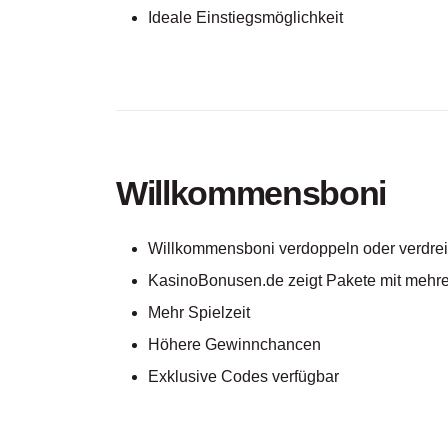
Ideale Einstiegsmöglichkeit
Willkommensboni
Willkommensboni verdoppeln oder verdreif
KasinoBonusen.de zeigt Pakete mit mehre
Mehr Spielzeit
Höhere Gewinnchancen
Exklusive Codes verfügbar