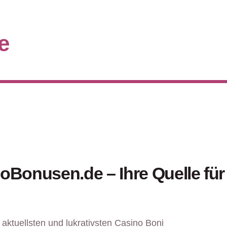
e
Bonusen.de – Ihre Quelle für
ktuellsten und lukrativsten Casino Boni