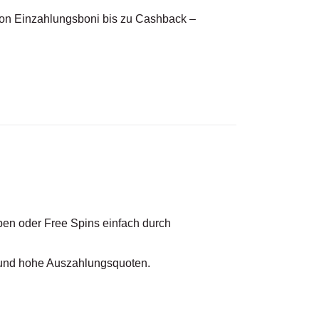
 Von Einzahlungsboni bis zu Cashback –
ben oder Free Spins einfach durch
s und hohe Auszahlungsquoten.