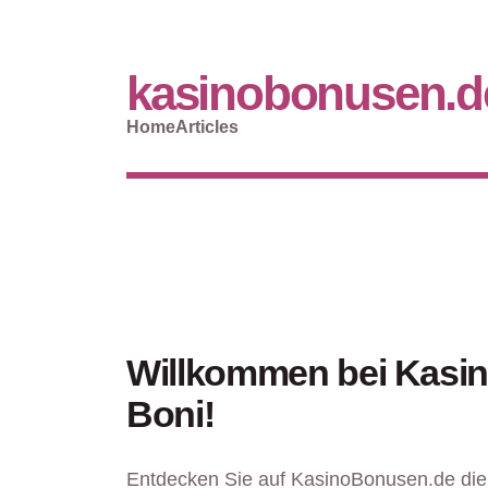
kasinobonusen.d
Home
Articles
Willkommen bei Kasino
Boni!
Entdecken Sie auf KasinoBonusen.de die a