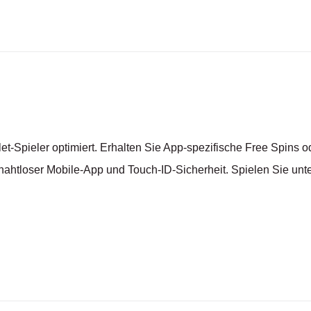
et-Spieler optimiert. Erhalten Sie App-spezifische Free Spins 
nahtloser Mobile-App und Touch-ID-Sicherheit. Spielen Sie un