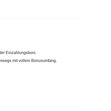
oder Einzahlungsboni.
terwegs mit vollem Bonusumfang.