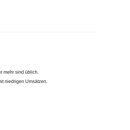
 mehr sind üblich.
it niedrigen Umsätzen.